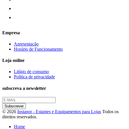
Empresa
Apresentação
Horário de Funcionamento
Loja online
Litígio de consumo
Política de privacidade
subscreva a newsletter
© 2026
Instanor - Estantes e Equipamentos para Lojas
Todos os
direitos reservados.
Home