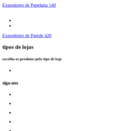
Expositores de Papelaria 140
Expositores de Parede 420
tipos de lojas
escolha os produtos pelo tipo de loja
siga-nos