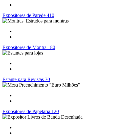
Expositores de Parede 410
Expositores de Montra 180
Estante para Revistas 70
Expositores de Papelaria 120