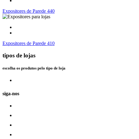
Expositores de Parede 440
Expositores de Parede 410
tipos de lojas
escolha os produtos pelo tipo de loja
siga-nos