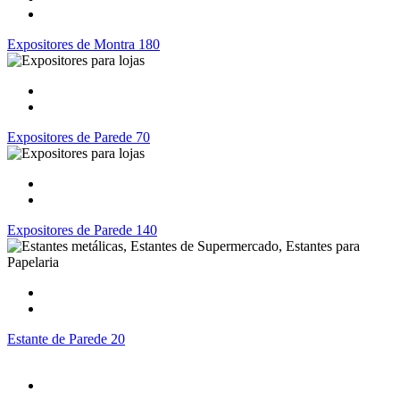
Expositores de Montra 180
Expositores de Parede 70
Expositores de Parede 140
Estante de Parede 20