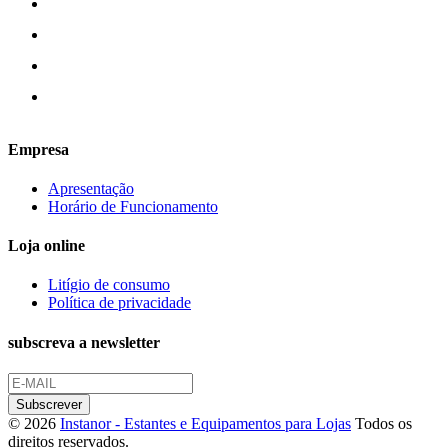
Empresa
Apresentação
Horário de Funcionamento
Loja online
Litígio de consumo
Política de privacidade
subscreva a newsletter
© 2026
Instanor - Estantes e Equipamentos para Lojas
Todos os
direitos reservados.