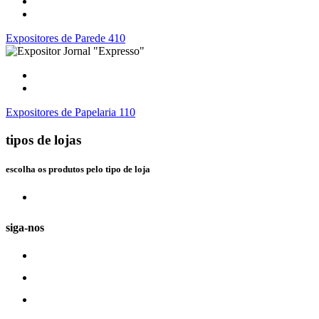
Expositores de Parede 410
Expositores de Papelaria 110
tipos de lojas
escolha os produtos pelo tipo de loja
siga-nos