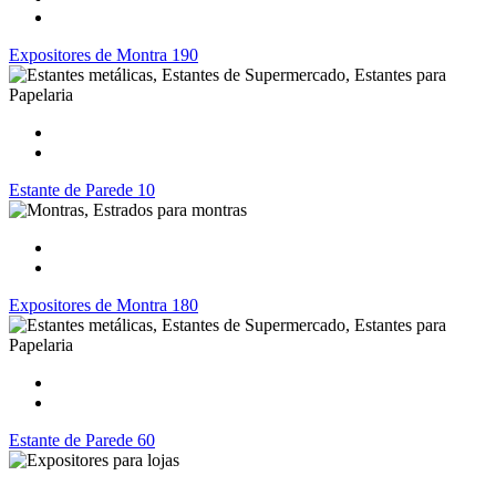
Expositores de Montra 190
Estante de Parede 10
Expositores de Montra 180
Estante de Parede 60