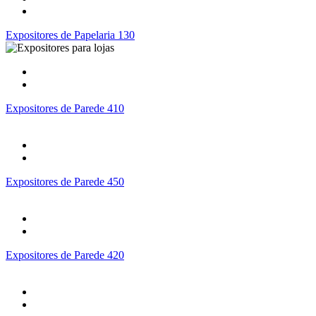
Expositores de Papelaria 130
Expositores de Parede 410
Expositores de Parede 450
Expositores de Parede 420