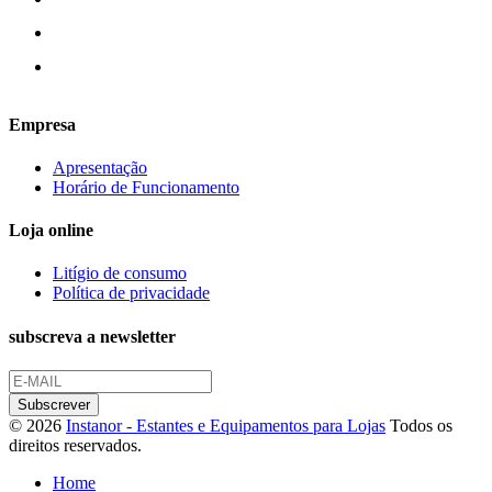
Empresa
Apresentação
Horário de Funcionamento
Loja online
Litígio de consumo
Política de privacidade
subscreva a newsletter
© 2026
Instanor - Estantes e Equipamentos para Lojas
Todos os
direitos reservados.
Home