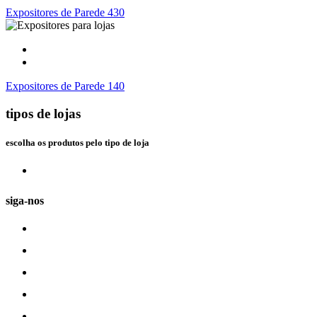
Expositores de Parede 430
Expositores de Parede 140
tipos de lojas
escolha os produtos pelo tipo de loja
siga-nos