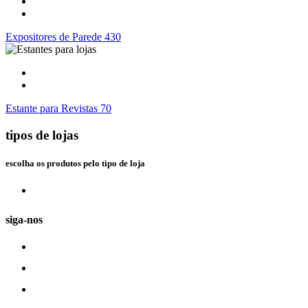
Expositores de Parede 430
Estante para Revistas 70
tipos de lojas
escolha os produtos pelo tipo de loja
siga-nos