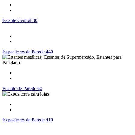
Estante Central 30
Expositores de Parede 440
Estante de Parede 60
Expositores de Parede 410