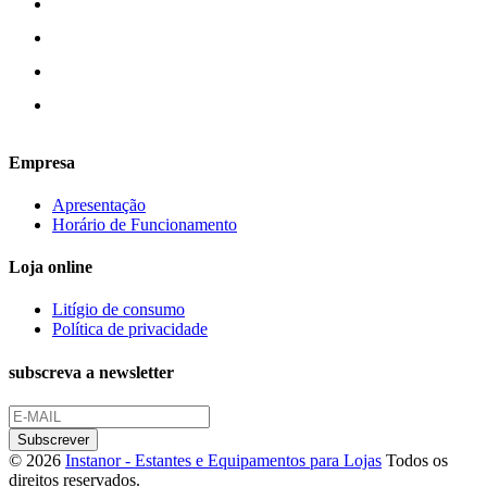
Empresa
Apresentação
Horário de Funcionamento
Loja online
Litígio de consumo
Política de privacidade
subscreva a newsletter
© 2026
Instanor - Estantes e Equipamentos para Lojas
Todos os
direitos reservados.