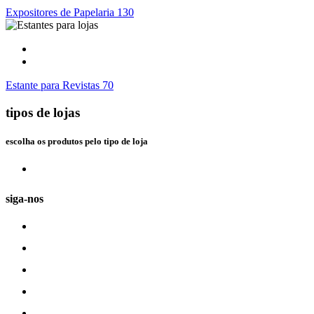
Expositores de Papelaria 130
Estante para Revistas 70
tipos de lojas
escolha os produtos pelo tipo de loja
siga-nos