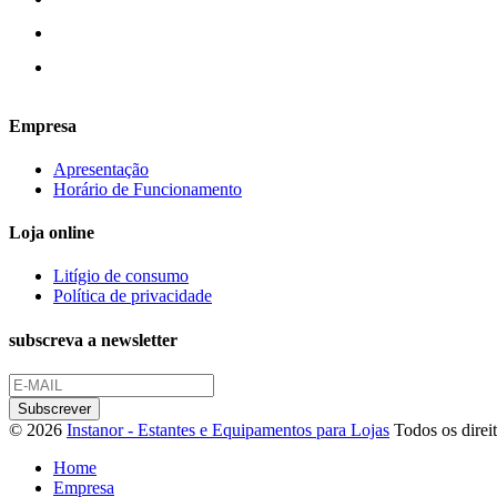
Empresa
Apresentação
Horário de Funcionamento
Loja online
Litígio de consumo
Política de privacidade
subscreva a newsletter
© 2026
Instanor - Estantes e Equipamentos para Lojas
Todos os direit
Home
Empresa