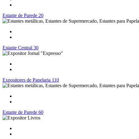
Estante de Parede 20
Estante Central 30
Expositores de Papelaria 110
Estante de Parede 60