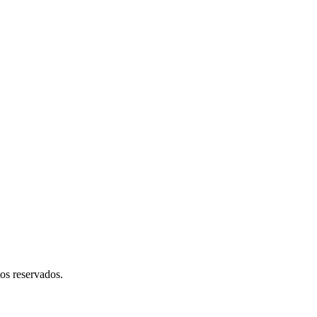
os reservados.